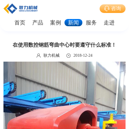
咨询
首页
产品
案例
新闻
服务
走进
在使用数控钢筋弯曲中心时要遵守什么标准！
耿力机械
2018-12-24