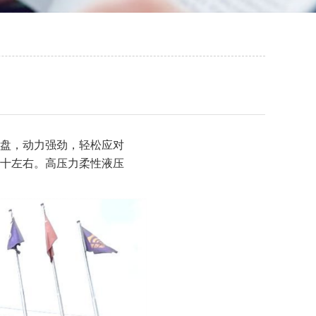
底盘，动力强劲，轻松应对
十左右。高压力柔性液压