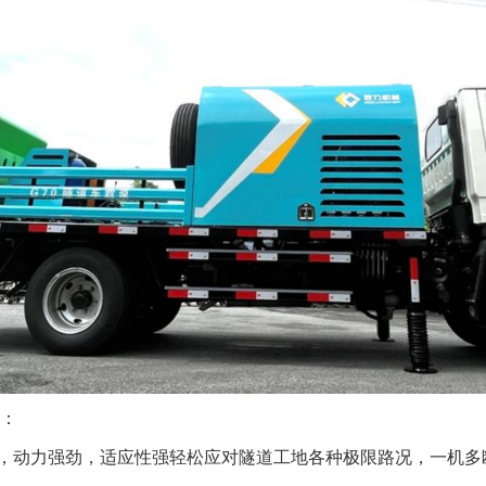
：
，
动力强劲
，
适应性强轻松应对隧道工地各种极限路况
，
一机多