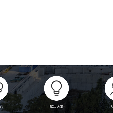
心
解决方案