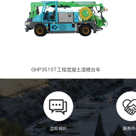
GHP3515T工程混凝土湿喷台车
立即报价
服务中