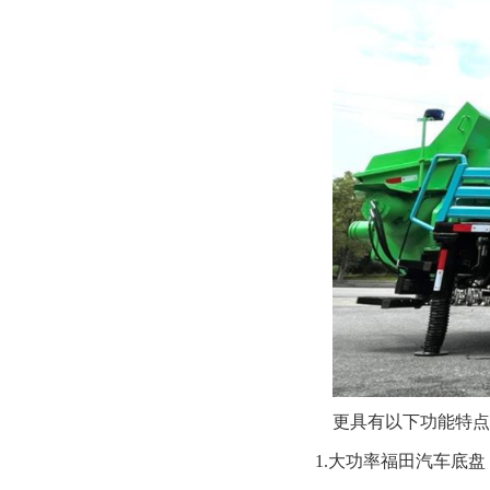
更具有以下功能特点
1.
大功率福田汽车底盘