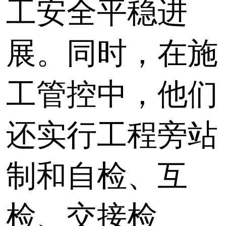
工安全平稳进
展。同时，在施
工管控中，他们
还实行工程旁站
制和自检、互
检、交接检