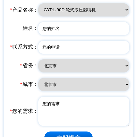
*
产品名称：
姓名：
*
联系方式：
*
省份：
*
城市：
*
您的需求：