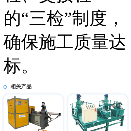
的“三检”制度，
确保施工质量达
标。
相关产品