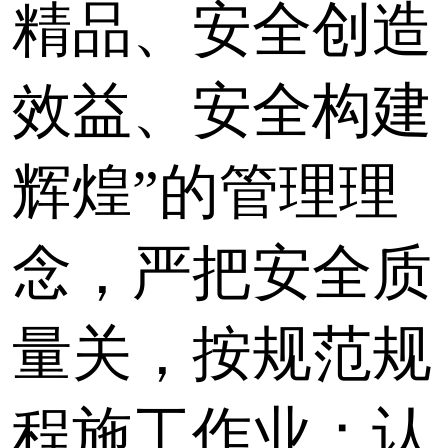
精品、安全创造
效益、安全构建
辉煌”的管理理
念，严把安全质
量关，按规范规
程施工作业；认