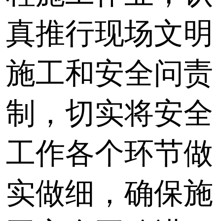
真推行现场文明
施工和安全问责
制，切实将安全
工作各个环节做
实做细，确保施