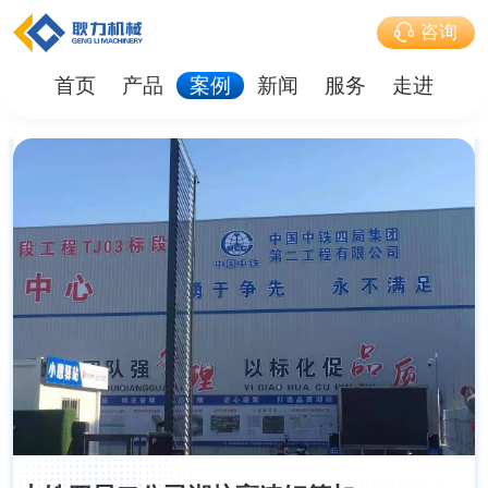
咨询
首页
产品
案例
新闻
服务
走进