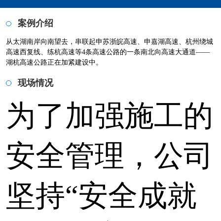
案例介绍
从太湖南岸向南望去，串联起申苏浙皖高速、申嘉湖高速、杭州绕城
高速西复线、练杭高速等4条高速公路的一条南北向高速大通道——
湖杭高速公路正在加紧建设中。
现场情况
为了加强施工的
安全管理，公司
坚持“安全成就