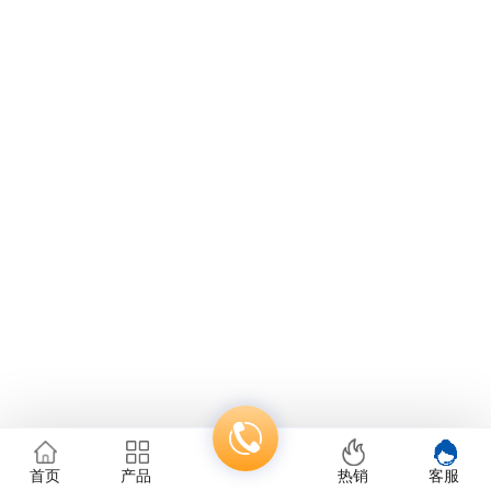
首页
产品
热销
客服