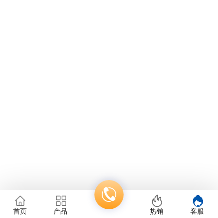
首页
产品
热销
客服