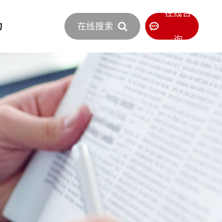
立即报价
在线咨
力
在线搜索
400-886-0516
服务热线
询