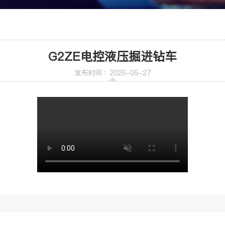
车
喷射机
G2ZE电控液压掘进钻车
喷射机械手
发布时间：2026-05-27
机