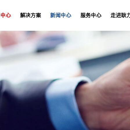
品中心
解决方案
新闻中心
服务中心
走进耿
二衬台车
正品配件
解决方案
资讯
> 常见问题
> 工业园区
> 我要报修
TB混凝土喷射车
凝土喷射车
土喷射机