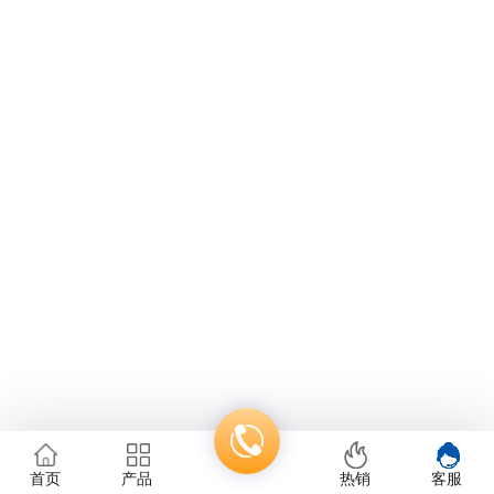
首页
产品
热销
客服