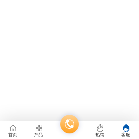
首页
产品
热销
客服