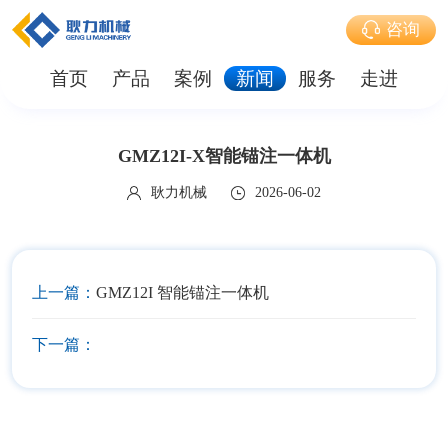
咨询
首页
产品
案例
新闻
服务
走进
GMZ12I-X智能锚注一体机
耿力机械
2026-06-02
上一篇：
GMZ12I 智能锚注一体机
下一篇：