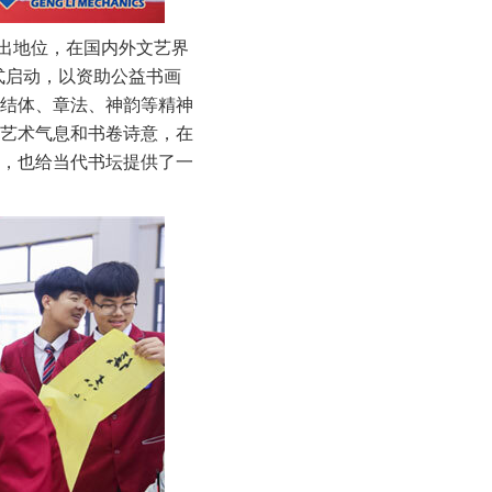
出地位，在国内外文艺界
式启动，以资助公益书画
结体、章法、神韵等精神
艺术气息和书卷诗意，在
，也给当代书坛提供了一