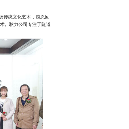
扬传统文化艺术，感恩回
术。耿力公司专注于隧道