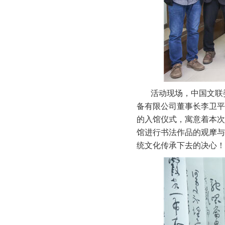
活动现场，中国文联
备有限公司董事长李卫平
的入馆仪式，寓意着本次
馆进行书法作品的观摩与
统文化传承下去的决心！