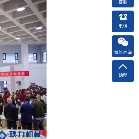
客服
电话
微信咨询
顶部