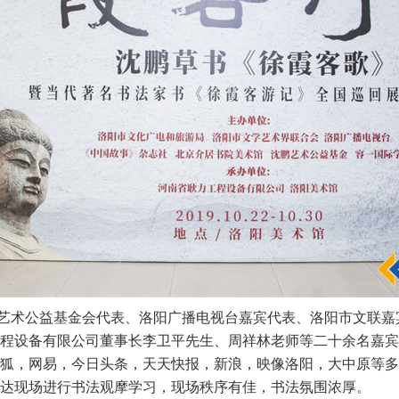
艺术公益基金会代表、洛阳广播电视台嘉宾代表、洛阳市文联嘉
程设备有限公司董事长李卫平先生、周祥林老师等二十余名嘉宾
狐，网易，今日头条，天天快报，新浪，映像洛阳，大中原等多
达现场进行书法观摩学习，现场秩序有佳，书法氛围浓厚。