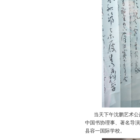
当天下午沈鹏艺术公
中国书协理事、著名导演
县容一国际学校。