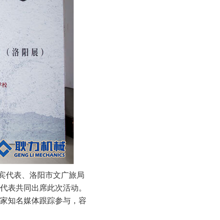
宾代表、洛阳市文广旅局
代表共同出席此次活动。
家知名媒体跟踪参与，容