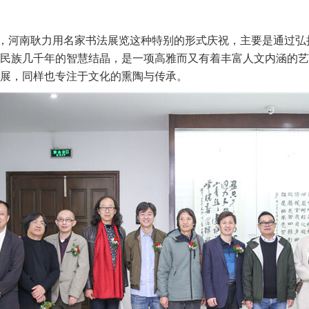
际，河南耿力用名家书法展览这种特别的形式庆祝，主要是通过弘
民族几千年的智慧结晶，是一项高雅而又有着丰富人文内涵的艺
展，同样也专注于文化的熏陶与传承。