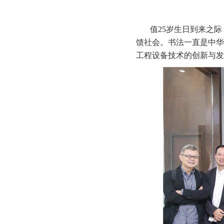
值25岁生日到来之
馈社会。书法一直是中华
工程设备技术的创新与发