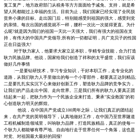
复工复产，地方政府部门从税务等方方面面给予减免、支持，就是希
望人民都能过上幸福的生活。目前为止，我们国家已经实现了全民脱
贫奔小康的目标。走出国门后，特别能感受到祖国的强大，感受到党
的亲情。每次出国的感觉就不一样，腰杆一次比一次挺得更直。为什
么呢?就是因为我们的祖国一天比一天强大，我们有强大的祖国在支
持，有伟大的中国共产党领导;所有的一切都证明，共广克贝子的性国
正在日益强大!
对于耿力家人，他要求大家立足本职，学精专业技能，合力打造
耿力民族品牌。他说，国家给我们创造了祥和的太平盛世，我们应该
做好几件事情
:一是要钻研技术，学习专业知识，干好本职工作，走专业化的
道路，从我们耿力人手里做出的每一个小零部件，都要真正达到精品;
二是要扎扎实实沉下心来做好创新工作，塑造耿力品牌的竞争实力，
让我们的产品走出中国、走向世界。三是我们所有的耿力人要真正团
结起来一起，把耿力作为一个民族企业来打造。秉承“实业救国”的初
心创造耿力明天的辉煌。
他说，在中国共产党成立100周年之际，让我们真正的团结起
来，在共产党的英明领导下，认真地做好工作，在中国乃至世界隧道
工程机械制造领域里，叫响耿力品牌，打造民族精品，真正的使每一
个耿力人都能够有尊严地、自由地行走于世界任何一个角落，这也是
对党、对祖国最大最好的回报!