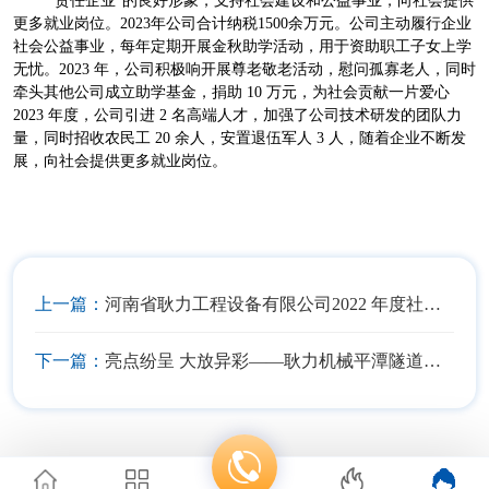
更多就业岗位。2023年公司合计纳税1500余万元。公司主动履行企业
社会公益事业，每年定期开展金秋助学活动，用于资助职工子女上学
无忧。2023 年，公司积极响开展尊老敬老活动，慰问孤寡老人，同时
牵头其他公司成立助学基金，捐助 10 万元，为社会贡献一片爱心
2023 年度，公司引进 2 名高端人才，加强了公司技术研发的团队力
量，同时招收农民工 20 余人，安置退伍军人 3 人，随着企业不断发
展，向社会提供更多就业岗位。
上一篇：
河南省耿力工程设备有限公司2022 年度社会责任报告
下一篇：
亮点纷呈 大放异彩——耿力机械平潭隧道机械博览会取得丰硕成果