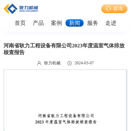
咨询
首页
产品
案例
新闻
服务
走进
河南省耿力工程设备有限公司2023年度温室气体排放
核查报告
耿力机械
2024-03-07