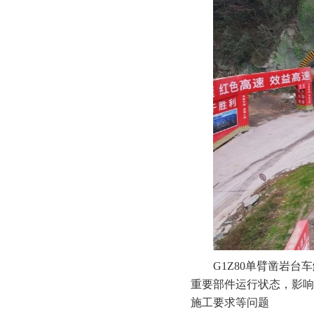
G1Z80单臂凿岩
重要部件运行状态，影响
施工要求等问题