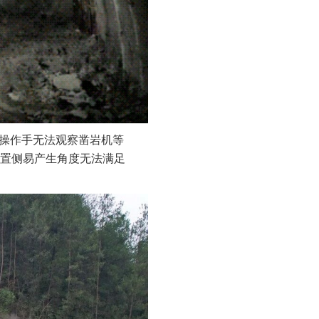
，操作手无法观察凿岩机等
置侧易产生角度无法满足