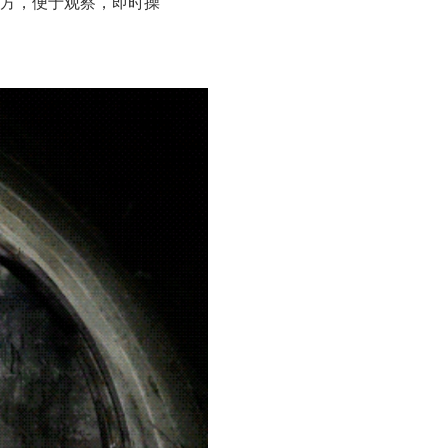
方，便于观察，即时操