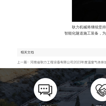
耿力机械将继续坚持
智能化隧道施工装备，为
相关文档
上一篇：河南省耿力工程设备有限公司2023年度温室气体排