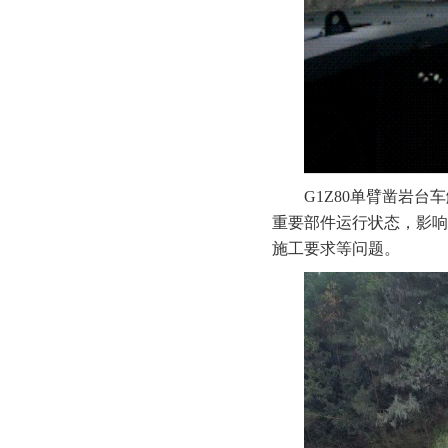
G1Z80单臂凿岩
重要部件运行状态，影响
施工要求等问题。