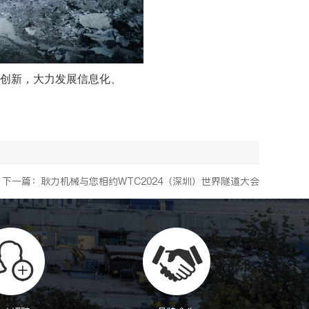
创新，大力发展信息化、
下一篇：耿力机械与您相约WTC2024（深圳）世界隧道大会