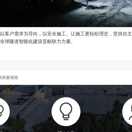
以客户需求为导向，以安全施工、让施工更轻松理念，坚持自主
全球隧道智能化建设贡献耿力力量。
放核查报告