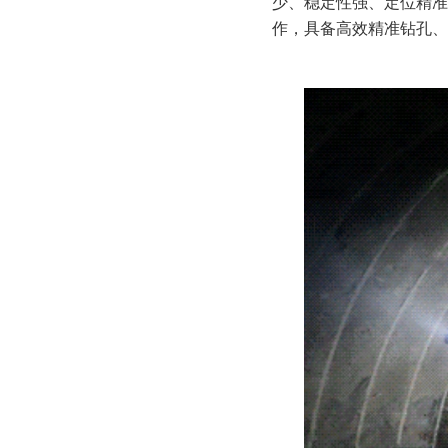
少、稳定性强、定位精准
作，具备高效精准钻孔、