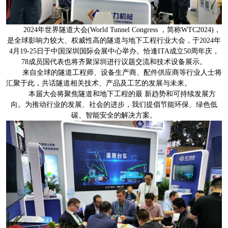
2024年世界隧道大会(World Tunnel Congress ，简称WTC2024)，
是全球影响力较大、权威性高的隧道与地下工程行业大会，于2024年
4月19-25日于中国深圳国际会展中心举办。恰逢ITA成立50周年庆，
78成员国代表也将齐聚深圳进行议题交流和技术设备展示。
来自全球的隧道工程师、设备生产商、配件供应商等行业人士将
汇聚于此，共话隧道相关技术、产品及工艺的发展与未来。
本届大会将聚焦隧道和地下工程的最 新趋势和可持续发展方
向。为推动行业的发展、社会的进步，我们提倡节能环保、绿色低
碳、智能安全的解决方案。