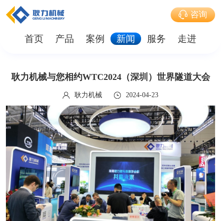
咨询
首页
产品
案例
新闻
服务
走进
耿力机械与您相约WTC2024（深圳）世界隧道大会
耿力机械
2024-04-23