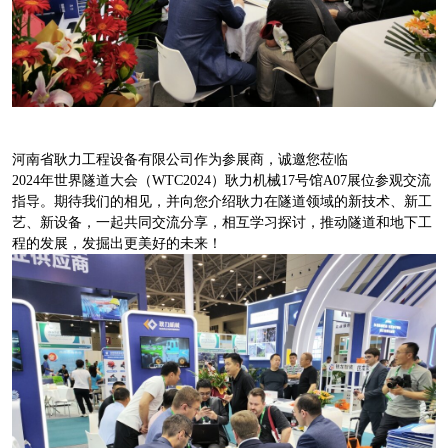
河南省耿力工程设备有限公司作为参展商，诚邀您莅临
2024年世界隧道大会（WTC2024）耿力机械17号馆A07展位参观交流
指导。期待我们的相见，并向您介绍耿力在隧道领域的新技术、新工
艺、新设备，一起共同交流分享，相互学习探讨，推动隧道和地下工
程的发展，发掘出更美好的未来！