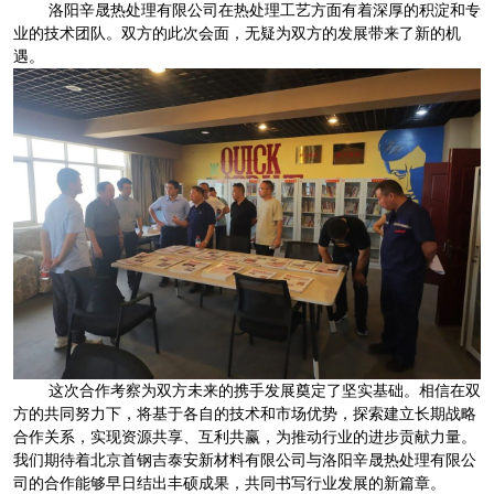
洛阳辛晟热处理有限公司在热处理工艺方面有着深厚的积淀和专
业的技术团队。双方的此次会面，无疑为双方的发展带来了新的机
遇。
这次合作考察为双方未来的携手发展奠定了坚实基础。相信在双
方的共同努力下，将基于各自的技术和市场优势，探索建立长期战略
合作关系，实现资源共享、互利共赢，为推动行业的进步贡献力量。
我们期待着北京首钢吉泰安新材料有限公司与洛阳辛晟热处理有限公
司的合作能够早日结出丰硕成果，共同书写行业发展的新篇章。