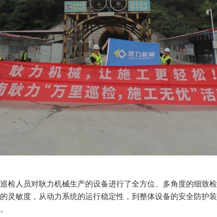
巡检人员对耿力机械生产的设备进行了全方位、多角度的细致检
的灵敏度，从动力系统的运行稳定性，到整体设备的安全防护装
。