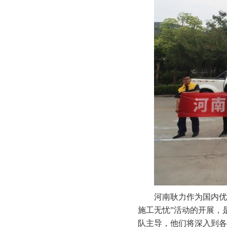
河南耿力作为国内优
施工无忧”活动的开展，
队主导，他们将深入到各