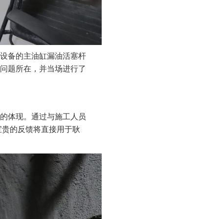
设备的主油缸漏油活塞杆
问题所在，并当场进行了
的体现。通过与施工人员
宝贵的反馈将直接用于耿