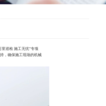
里巡检 施工无忧”专项
持，确保施工现场的机械