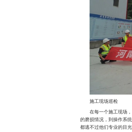
施工现场巡检
在每一个施工现场，
的磨损情况，到操作系统
都逃不过他们专业的目光