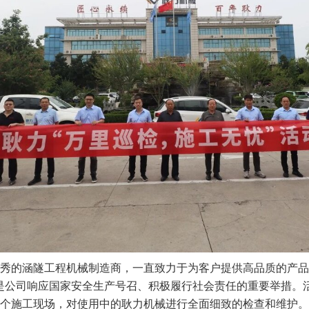
秀的涵隧工程机械制造商，一直致力于为客户提供高品质的产品
是公司响应国家安全生产号召、积极履行社会责任的重要举措。
个施工现场，对使用中的耿力机械进行全面细致的检查和维护。