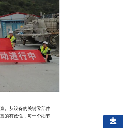
查。从设备的关键零部件
置的有效性，每一个细节