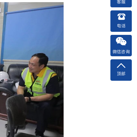
客服
电话
微信咨询
顶部