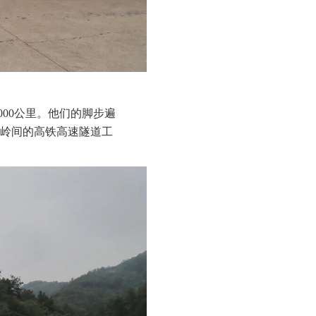
5000公里。他们的脚步遍
岭间的高铁高速隧道工