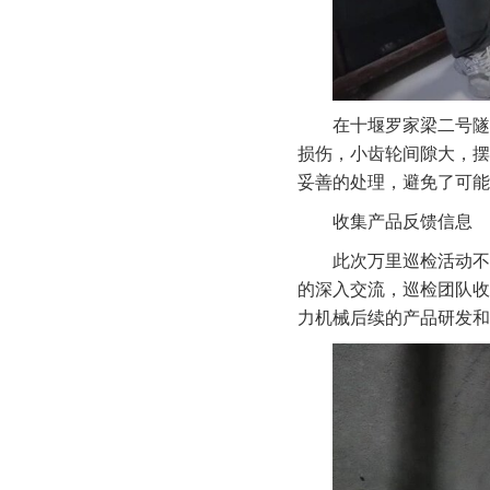
在十堰罗家梁二号隧
损伤，小齿轮间隙大，摆
妥善的处理，避免了可能
收集产品反馈信息
此次万里巡检活动不
的深入交流，巡检团队收
力机械后续的产品研发和