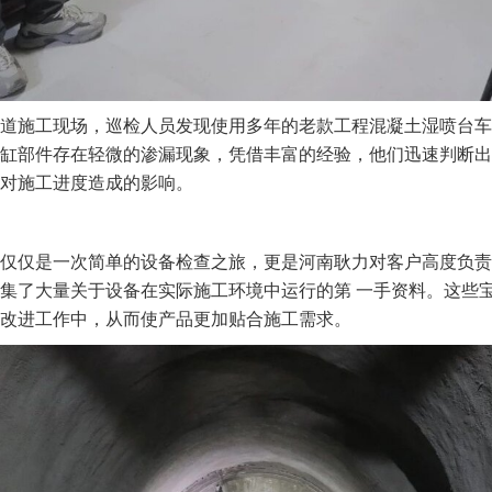
道施工现场，巡检人员发现使用多年的老款工程混凝土湿喷台车
缸部件存在轻微的渗漏现象，凭借丰富的经验，他们迅速判断出
对施工进度造成的影响。
仅仅是一次简单的设备检查之旅，更是河南耿力对客户高度负责
集了大量关于设备在实际施工环境中运行的第 一手资料。这些
改进工作中，从而使产品更加贴合施工需求。