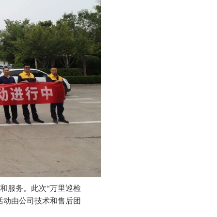
和服务。此次
“万里巡检
活动由公司技术和售后团