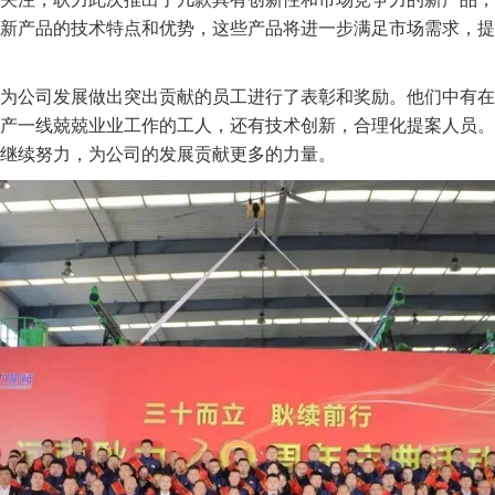
新产品的技术特点和优势，这些产品将进一步满足市场需求，提
为公司发展做出突出贡献的员工进行了表彰和奖励。他们中有在
产一线兢兢业业工作的工人，还有技术创新，合理化提案人员。
继续努力，为公司的发展贡献更多的力量。