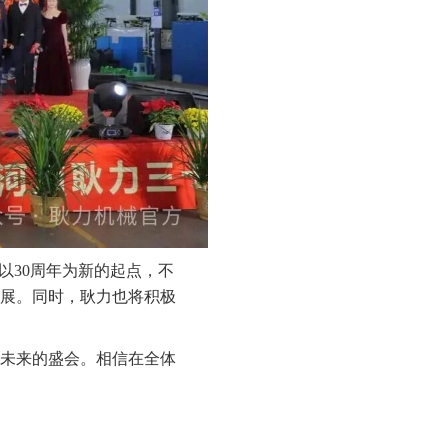
以30周年为新的起点，不
展。同时，耿力也将积极
望未来的盛会。相信在全体