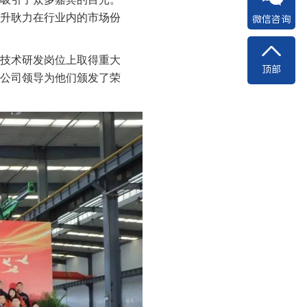
升耿力在行业内的市场份
微信咨询
技术研发岗位上取得重大
顶部
公司领导为他们颁发了荣