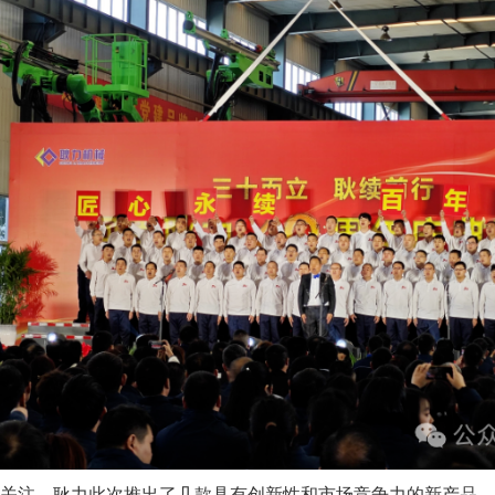
关注，耿力此次推出了几款具有创新性和市场竞争力的新产品，