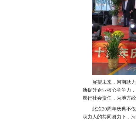
展望未来，河南耿力
断提升企业核心竞争力，
履行社会责任，为地方经
此次
30周年庆典不
耿力人的共同努力下，河