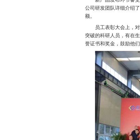
公司研发团队详细介绍了
额。
员工表彰大会上，对
突破的科研人员，有在生
誉证书和奖金，鼓励他们