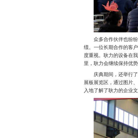
众多合作伙伴也纷纷
绩。一位长期合作的客户
度重视。耿力的设备在我
里，耿力会继续保持优势
庆典期间，还举行了
展板展览区，通过图片、
入地了解了耿力的企业文