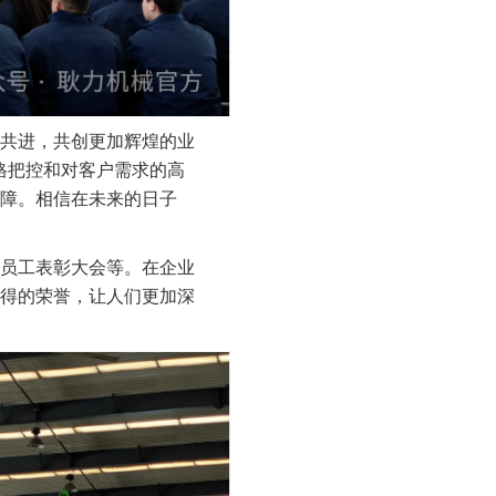
手共进，共创更加辉煌的业
格把控和对客户需求的高
障。相信在未来的日子
员工表彰大会等。在企业
取得的荣誉，让人们更加深