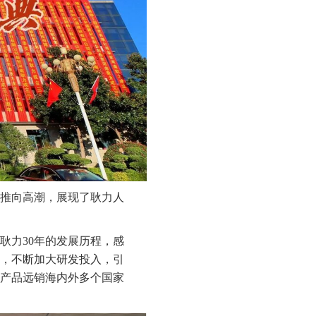
推向高潮，展现了耿力人
耿力
30年的发展历程，感
略，不断加大研发投入，引
产品远销海内外多个国家