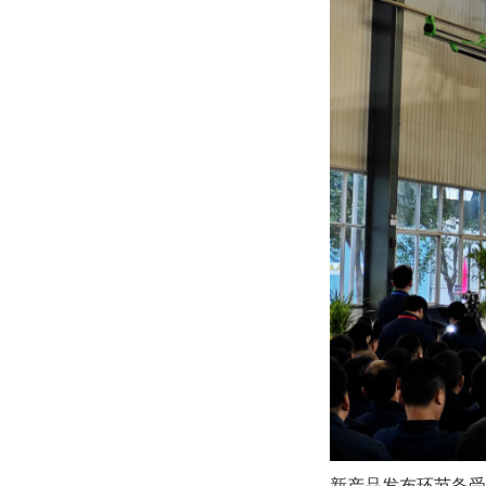
新产品发布环节备受