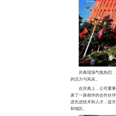
庆典现场气氛热烈，
的活力与风采。
在庆典上，公司董事
谢了一路相伴的合作伙伴
进先进技术和人才，提升
和地区。