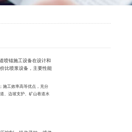
隧道喷锚施工设备在设计和
价比喷浆设备，主要性能
区；施工效率高等优点，充分
隧道、边坡支护、矿山巷道水