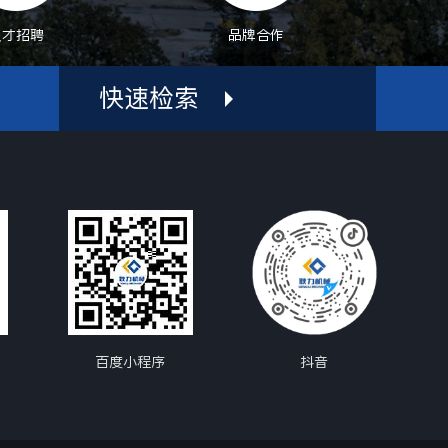
人才招聘
品牌合作
快速检索
机
百度小程序
抖音