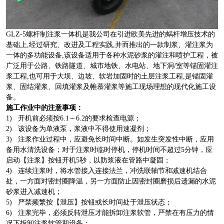
GLZ-5螺杆制注浆一体机是我公司在引进欧美先进的蜗杆增压技术的
基础上,经过研究、改进及工程实践,并而推出的一款制浆、灌注浆为
一体的多功能设备,该设备适用于各种水泥砂浆的灌注和喷护工程，被
广泛用于公路、铁路隧道、城市地铁、水电站、地下洞/室等锚固灌注
浆工程,也可用于大坝、边坡、软岩加固时的土层注浆工程,是锚固灌
浆、固结灌浆、回填灌浆及帷慕灌浆等施工现场理想的现代化施工设
备。
施工作业中的注意事项：
1) 开机前必须按6.1～6.2的要求检查电源；
2) 该设备为单液泵，浆液中不得使用速凝剂；
3) 注浆作业过程中，应避免长时间中断。如发生突发性中断，应用
备用水清洗设备；对于注浆时临时停机，停机时间不超过5分钟，应
启动【注浆】按钮开机5秒，以防浆液在管路中凝固；
4) 连续注浆时，将水管接入连接法兰，冲洗联轴节和减速机结合
处，一方面对密封圈降温，另一方面防止因密封圈磨损后遗漏的水泥
砂浆进入减速机；
5) 严禁频繁按【泄压】按钮或长时间处于泄压状态；
6) 注浆完毕，必须反转泄压才能拆卸注浆软管，严禁在有压力的情
况下拆卸注浆软管和设备；