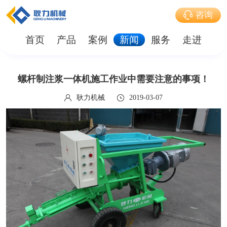
咨询
首页
产品
案例
新闻
服务
走进
螺杆制注浆一体机施工作业中需要注意的事项！
耿力机械
2019-03-07