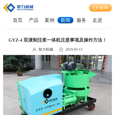
咨询
首页
产品
案例
新闻
服务
走进
GYZ-4 双液制注浆一体机注意事项及操作方法！
耿力机械
2019-03-13