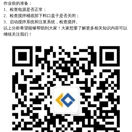
作业前的准备：
1、检查电源是否正常；
2、检查搅拌桶底部下料口盖子是否关闭；
3、启动搅拌系统和注浆系统，检查搅拌。
以上分析希望能够帮助到大家！大家想要了解更多相关知识内容可以
继续关注我们！