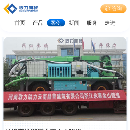
咨询
首页
产品
案例
新闻
服务
走进