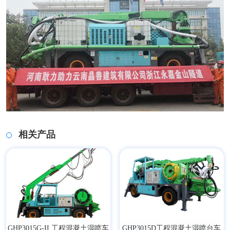
相关产品
GHP3015G-II 工程混凝土湿喷车
​GHP3015D工程混凝土湿喷台车