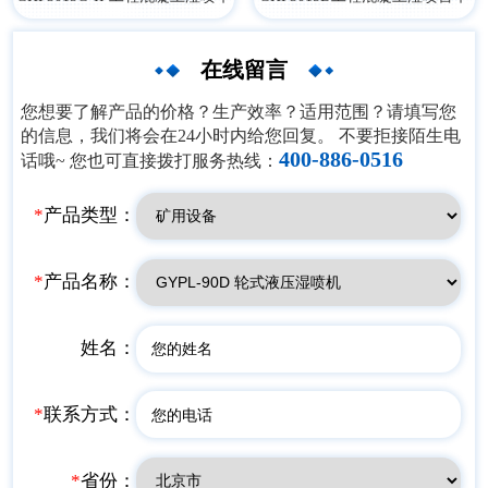
在线留言
您想要了解产品的价格？生产效率？适用范围？请填写您
的信息，我们将会在24小时内给您回复。 不要拒接陌生电
400-886-0516
话哦~ 您也可直接拨打服务热线：
*
产品类型：
*
产品名称：
姓名：
*
联系方式：
*
省份：