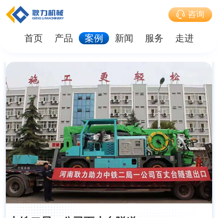
咨询
首页
产品
案例
新闻
服务
走进