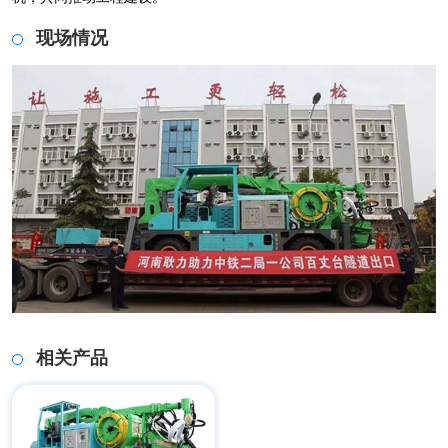
现场情况
相关产品