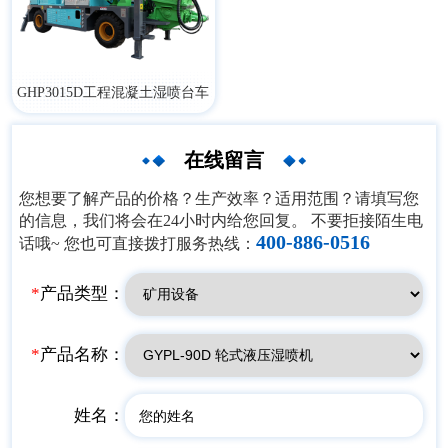
​GHP3015D工程混凝土湿喷台车
在线留言
您想要了解产品的价格？生产效率？适用范围？请填写您
的信息，我们将会在24小时内给您回复。 不要拒接陌生电
400-886-0516
话哦~ 您也可直接拨打服务热线：
*
产品类型：
*
产品名称：
姓名：