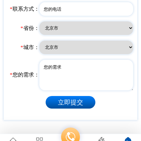
*
联系方式：
*
省份：
*
城市：
*
您的需求：
立即提交