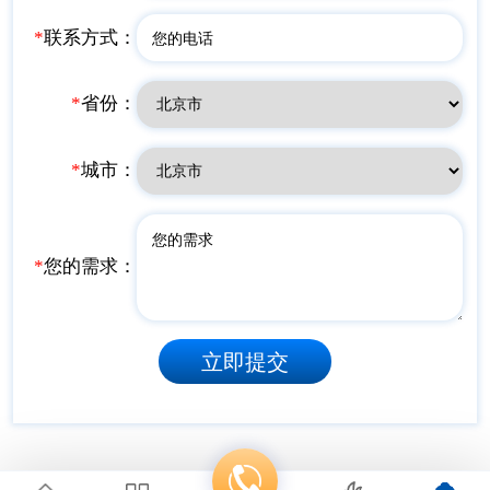
*
联系方式：
*
省份：
*
城市：
*
您的需求：
立即提交