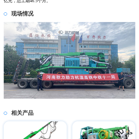
亿元，总工期46.5个月。
现场情况
相关产品