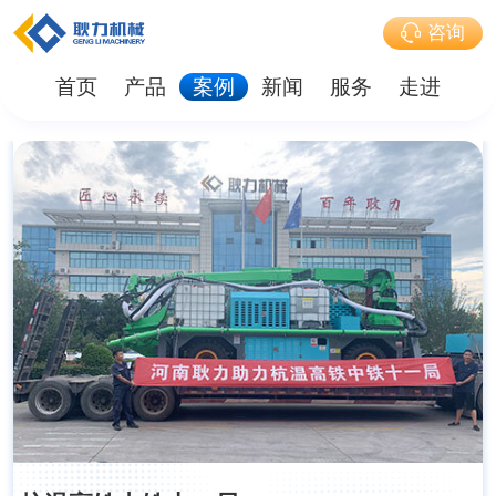
咨询
首页
产品
案例
新闻
服务
走进