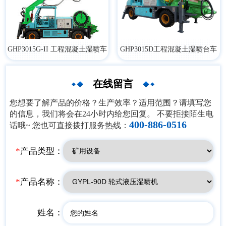
GHP3015G-II 工程混凝土湿喷车
​GHP3015D工程混凝土湿喷台车
在线留言
您想要了解产品的价格？生产效率？适用范围？请填写您
的信息，我们将会在24小时内给您回复。 不要拒接陌生电
400-886-0516
话哦~ 您也可直接拨打服务热线：
*
产品类型：
*
产品名称：
姓名：