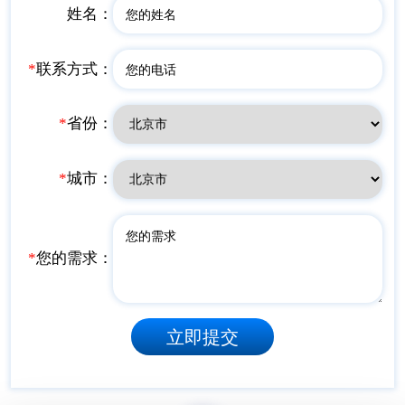
姓名：
*
联系方式：
*
省份：
*
城市：
*
您的需求：
立即提交