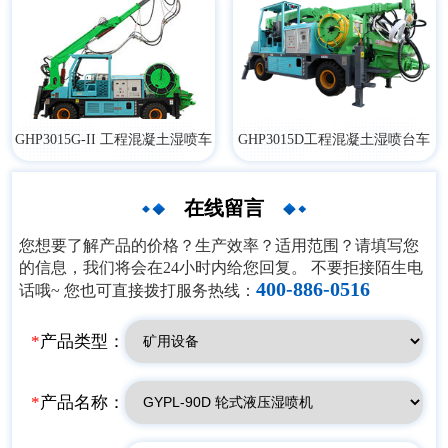
GHP3015G-II 工程混凝土湿喷车
​GHP3015D工程混凝土湿喷台车
在线留言
您想要了解产品的价格？生产效率？适用范围？请填写您
的信息，我们将会在24小时内给您回复。 不要拒接陌生电
400-886-0516
话哦~ 您也可直接拨打服务热线：
*
产品类型：
*
产品名称：